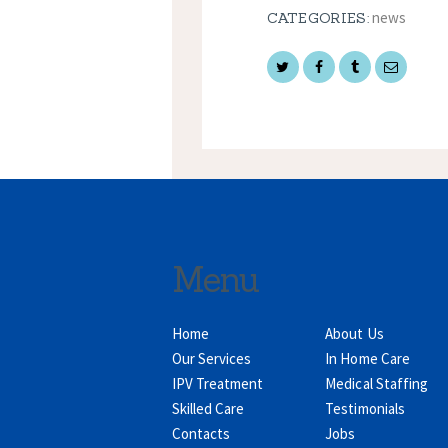
news
CATEGORIES:
Menu
Home
About Us
Our Services
In Home Care
IPV Treatment
Medical Staffing
Skilled Care
Testimonials
Contacts
Jobs