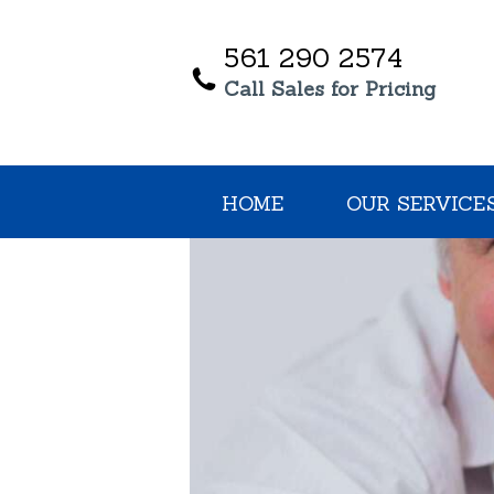
561 290 2574
Call Sales for Pricing
HOME
OUR SERVICE