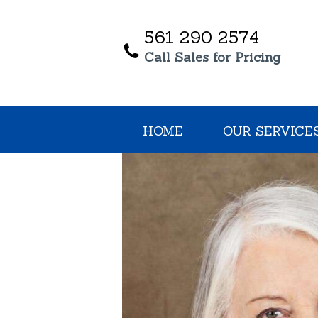
561 290 2574
Call Sales for Pricing
HOME
OUR SERVICE